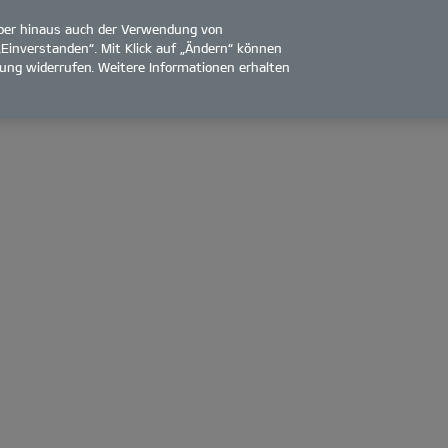
über hinaus auch der Verwendung von
„Einverstanden“. Mit Klick auf „Ändern“ können
ligung widerrufen. Weitere Informationen erhalten