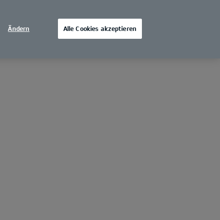
Ändern
Alle Cookies akzeptieren