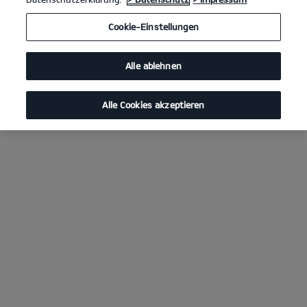
Cookie-Einstellungen
Alle ablehnen
Alle Cookies akzeptieren