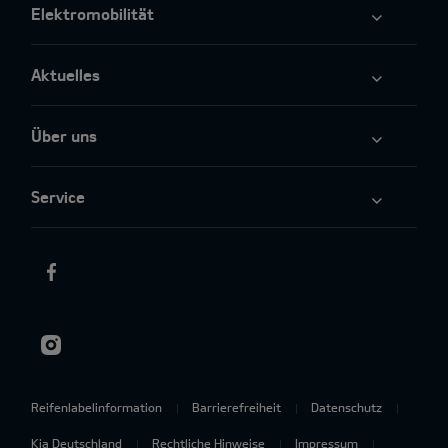
Elektromobilität
Aktuelles
Über uns
Service
Reifenlabelinformation
Barrierefreiheit
Datenschutz
Kia Deutschland
Rechtliche Hinweise
Impressum