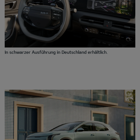
In schwarzer Ausführung in Deutschland erhältlich.