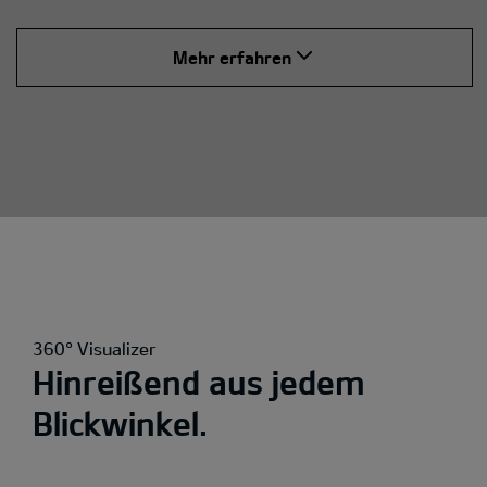
Mehr erfahren
360° Visualizer
Hinreißend aus jedem
Blickwinkel.