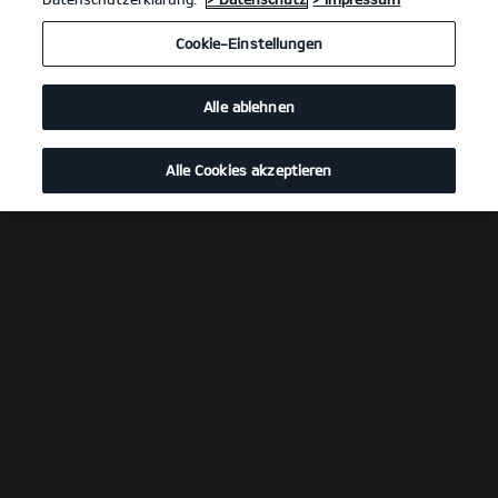
Cookie-Einstellungen
Alle ablehnen
Alle Cookies akzeptieren