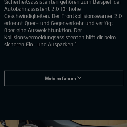
Sicherheitsassistenten gehören zum Beispiel ​ der
Autobahnassistent 2.0 für hohe
Geschwindigkeiten. Der Frontkollisionswarner 2.0
erkennt Quer- und Gegenverkehr und verfügt
über eine Ausweichfunktion. Der
Kollisionsvermeidungsassistenten hilft dir beim
sicheren Ein- und Ausparken.³
Mehr erfahren