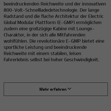
beeindruckenden Reichweite und der innovativen
800-Volt-Schnellladedetechnologie. Der lange
Radstand und die flache Architektur der Electric
Global Modular Plattform (E-GMP) ermöglichen
zudem eine großzügige Kabine mit Lounge-
Charakter, in der sich alle Mitfahrenden
wohlfühlen. Die revolutionäre E-GMP bietet eine
sportliche Leistung und beeindruckende
Reichweite mit einem stabilen, leisen
Fahrerlebnis selbst bei hoher Geschwindigkeit.​
Mehr erfahren