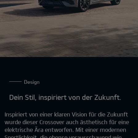
Design
Dein Stil, inspiriert von der Zukunft.
Inspiriert von einer klaren Vision für die Zukunft
wurde dieser Crossover auch ästhetisch für eine
elektrische Ära entworfen. Mit einer modernen
Sportlichkeit, die ebenso vorausschauend wie