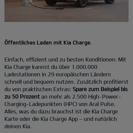
Öffentliches Laden mit Kia Charge.
Einfach, effizient und zu besten Konditionen: Mit
Kia Charge kannst du über 1.000.000
Ladestationen in 29 europäischen Ländern
schnell und bequem nutzen. Zusätzlich profitierst
du von praktischen Extras:
Spare zum Beispiel bis
zu 50 Prozent
an mehr als 2.500 High-Power-
Charging-Ladepunkten (HPC) von Aral Pulse.
Alles, was du dazu brauchst ist die Kia Charge
Karte oder die Kia Charge App – und natürlich
deinen Kia.