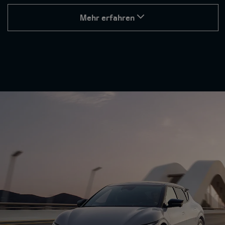
Mehr erfahren