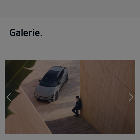
Galerie.