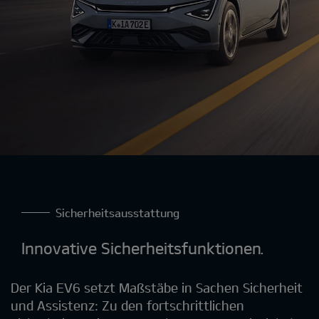
Sicherheitsausstattung
Innovative Sicherheitsfunktionen.
Der Kia EV6 setzt Maßstäbe in Sachen Sicherheit
und Assistenz: Zu den fortschrittlichen