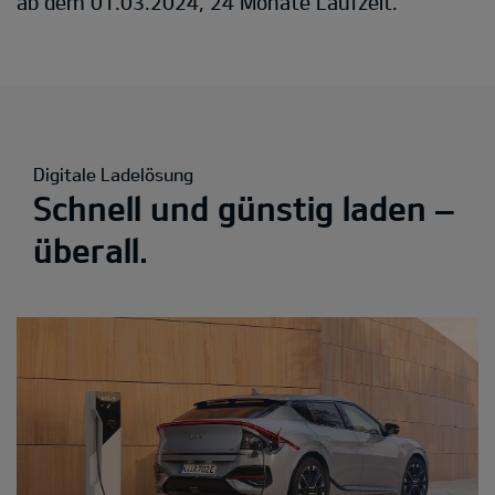
ab dem 01.03.2024, 24 Monate Laufzeit.
Digitale Ladelösung
Schnell und günstig laden –
überall.