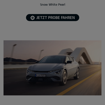
Snow White Pearl
JETZT PROBE FAHREN