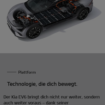
Plattform
Technologie, die dich bewegt.
Der Kia EV6 bringt dich nicht nur weiter, sondern
auch weiter voraus – dank seiner