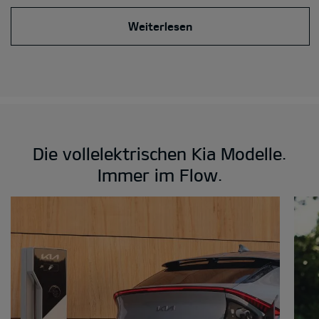
Weiterlesen