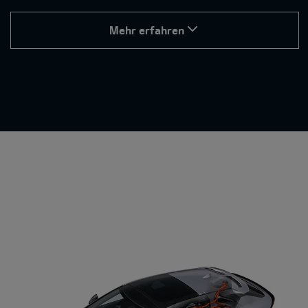
Mehr erfahren