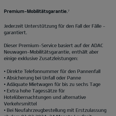
Premium-Mobilitätsgarantie.⁷
Jederzeit Unterstützung für den Fall der Fälle -
garantiert.
Dieser Premium-Service basiert auf der ADAC
Neuwagen-Mobilitätsgarantie, enthält aber
einige exklusive Zusatzleistungen:
• Direkte Telefonnummer für den Pannenfall
• Absicherung bei Unfall oder Panne
• Adäquate Mietwagen für bis zu sechs Tage
• Extra hohe Tagessätze für
Hotelübernachtungen und alternative
Verkehrsmittel
• Bei Neufahrzeugbestellung mit Erstzulassung