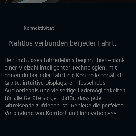
Konnektivität
Nahtlos verbunden bei jeder Fahrt.
Dein nahtloses Fahrerlebnis beginnt hier – dank
einer Vielzahl intelligenter Technologien, mit
denen du bei jeder Fahrt die Kontrolle behältst.
Große, intuitive Displays, ein fesselndes
Audioerlebnis und vielseitige Lademöglichkeiten
für alle Geräte sorgen dafür, dass jeder
Mitreisende zufrieden ist. Genieße die perfekte
Verbindung von Komfort und Innovation.​
4, 5, 6