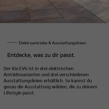
Elektroantriebe & Ausstattungslinien
Entdecke, was zu dir passt.
Der Kia EV6 ist in drei elektrischen
Antriebsvarianten und drei verschiedenen
Ausstattungslinien erhältlich. So kannst du
genau die Ausstattung wählen, die zu deinem
Lifestyle passt.