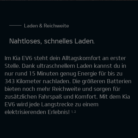
Laden & Reichweite
Nahtloses, schnelles Laden.
Im Kia EV6 steht dein Alltagskomfort an erster
Stelle. Dank ultraschnellem Laden kannst du in
nur rund 15 Minuten genug Energie für bis zu
343 Kilometer nachladen. Die größeren Batterien
bieten noch mehr Reichweite und sorgen für
zusätzlichen Fahrspaß und Komfort. Mit dem Kia
EV6 wird jede Langstrecke zu einem
elektrisierenden Erlebnis!
1, 2