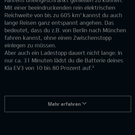
Fahrens uneingeschränkt genießen zu können.
Mit einer beeindruckenden rein elektrischen
Reichweite von bis zu 605 km¹ kannst du auch
lange Reisen ganz entspannt angehen. Das
bedeutet, dass du z.B. von Berlin nach München
fahren kannst, ohne einen Zwischenstopp
einlegen zu müssen.
Aber auch ein Ladestopp dauert nicht lange: In
nur ca. 31 Minuten lädst du die Batterie deines
Kia EV3 von 10 bis 80 Prozent auf.³
Mehr erfahren