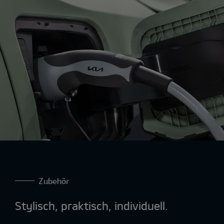
Zubehör
Stylisch, praktisch, individuell.