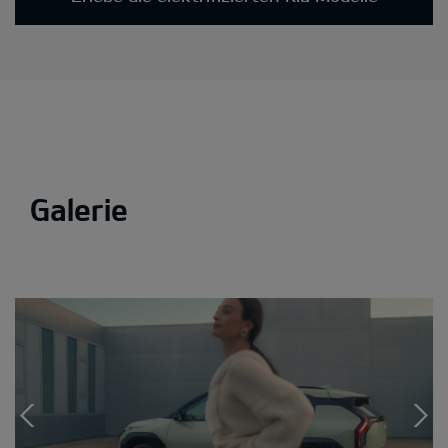
Galerie