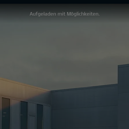
Aufgeladen mit Möglichkeiten.