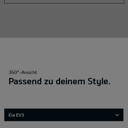
360°-Ansicht
Passend zu deinem Style.
Kia EV3