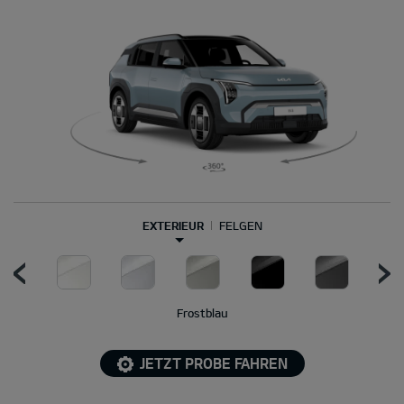
EXTERIEUR
FELGEN
Frostblau
JETZT PROBE FAHREN