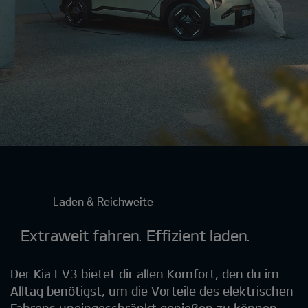
Laden & Reichweite
Extraweit fahren. Effizient laden.
Der Kia EV3 bietet dir allen Komfort, den du im
Alltag benötigst, um die Vorteile des elektrischen