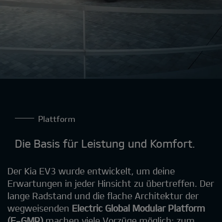
Plattform
Die Basis für Leistung und Komfort.
Der Kia EV3 wurde entwickelt, um deine
Erwartungen in jeder Hinsicht zu übertreffen. Der
lange Radstand und die flache Architektur der
wegweisenden
Electric Global Modular Platform
(E-GMP)
machen viele Vorzüge möglich: zum