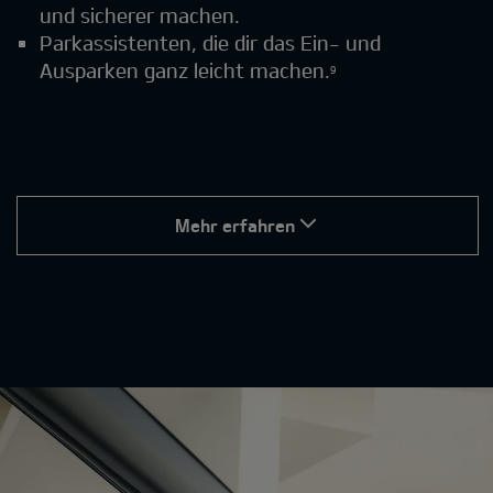
und sicherer machen.
Parkassistenten, die dir das Ein- und
Ausparken ganz leicht machen.
9
Mehr erfahren