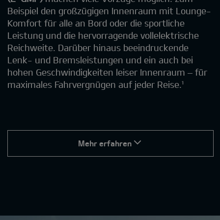
Beispiel den großzügigen Innenraum mit Lounge-
Komfort für alle an Bord oder die sportliche
Leistung und die hervorragende vollelektrische
Reichweite. Darüber hinaus beeindruckende
Lenk- und Bremsleistungen und ein auch bei
hohen Geschwindigkeiten leiser Innenraum – für
maximales Fahrvergnügen auf jeder Reise.¹
Mehr erfahren