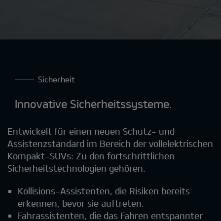
Sicherheit
Innovative Sicherheitssysteme.
Entwickelt für einen neuen Schutz- und
Assistenzstandard im Bereich der vollelektrischen
Kompakt-SUVs: Zu den fortschrittlichen
Sicherheitstechnologien gehören.
Kollisions-Assistenten, die Risiken bereits
erkennen, bevor sie auftreten.
Fahrassistenten, die das Fahren entspannter