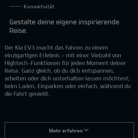
Konnektivität
Gestalte deine eigene inspirierende
Reise.
Der Kia EV3 macht das Fahren zu einem
einzigartigen Erlebnis – mit einer Vielzahl von
Hightech-Funktionen für jeden Moment deiner
Reise. Ganz gleich, ob du dich entspannen,
arbeiten oder dich unterhalten lassen möchtest;
beim Laden, Einparken oder einfach, während du
die Fahrt genießt.
Mehr erfahren