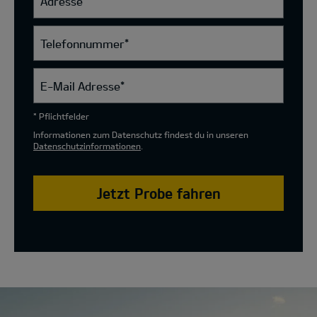
Adresse
Telefonnummer
*
E-Mail Adresse
*
* Pflichtfelder
Informationen zum Datenschutz findest du in unseren
Datenschutzinformationen
.
Jetzt Probe fahren