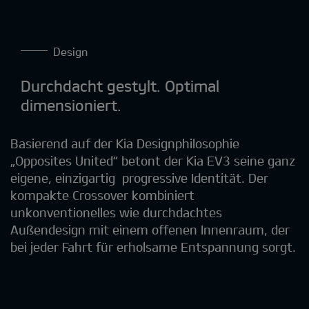
Design
Durchdacht gestylt. Optimal
dimensioniert.
Basierend auf der Kia Designphilosophie
„Opposites United“ betont der Kia EV3 seine ganz
eigene, einzigartig progressive Identität. Der
kompakte Crossover kombiniert
unkonventionelles wie durchdachtes
Außendesign mit einem offenen Innenraum, der
bei jeder Fahrt für erholsame Entspannung sorgt.