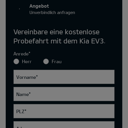
Angebot
Unverbindlich anfragen
Vereinbare eine kostenlose
Probefahrt mit dem Kia EV3.
Anrede
*
Herr
Frau
Vorname
*
Name
*
PLZ
*