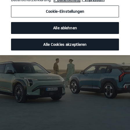
Cookie-Einstellungen
Alle ablehnen
Alle Cookies akzeptieren