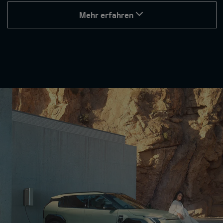
Mehr erfahren