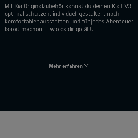
Mit Kia Originalzubehör kannst du deinen Kia EV3
optimal schützen, individuell gestalten, noch
komfortabler ausstatten und für jedes Abenteuer
bereit machen – wie es dir gefällt.
Mehr erfahren