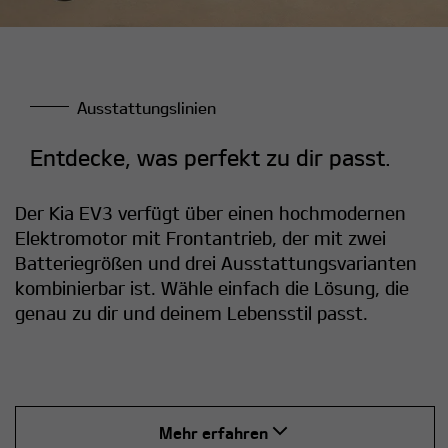
Ausstattungslinien
Entdecke, was perfekt zu dir passt.
Der Kia EV3 verfügt über einen hochmodernen
Elektromotor mit Frontantrieb, der mit zwei
Batteriegrößen und drei Ausstattungsvarianten
kombinierbar ist. Wähle einfach die Lösung, die
genau zu dir und deinem Lebensstil passt.
Mehr erfahren